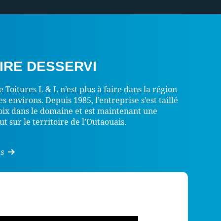
IRE DESSERVI
oitures L & L n’est plus à faire dans la région
s environs. Depuis 1985, l’entreprise s’est taillé
oix dans le domaine et est maintenant une
t sur le territoire de l’Outaouais.
s