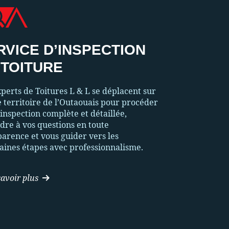
RVICE D’INSPECTION
 TOITURE
perts de Toitures L & L se déplacent sur
e territoire de l’Outaouais pour procéder
inspection complète et détaillée,
dre à vos questions en toute
parence et vous guider vers les
aines étapes avec professionnalisme.
avoir plus