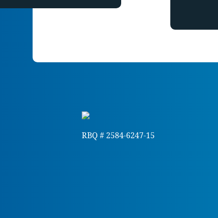
RBQ # 2584-6247-15