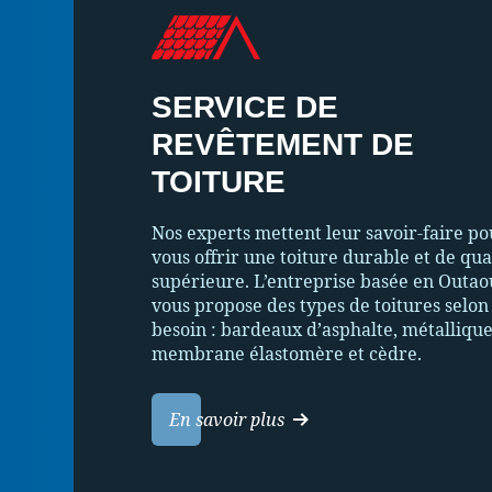
SERVICE DE
REVÊTEMENT DE
TOITURE
Nos experts mettent leur savoir-faire po
vous offrir une toiture durable et de qua
supérieure. L’entreprise basée en Outao
vous propose des types de toitures selon
besoin : bardeaux d’asphalte, métallique
membrane élastomère et cèdre.
En savoir plus