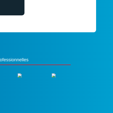
ofessionnelles