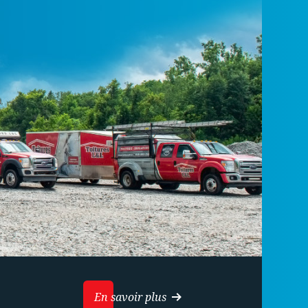
En savoir plus