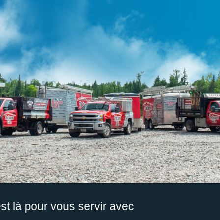
est là pour vous servir avec