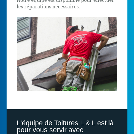
les réparations nécessaires.
L’équipe de Toitures L & L est là
pour vous servir avec