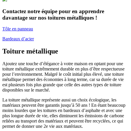
Contactez notre équipe pour en apprendre
davantage sur nos toitures métalliques !
Tôle en panneau
Bardeaux d’acier
Toiture métallique
Ajoutez une touche d’élégance à votre maison en optant pour une
toiture métallique extrêmement durable en plus d’être respectueuse
pour l’environnement. Malgré le coût initial plus élevé, une toiture
métallique permet des économies à long terme, car sa durée de vie
est plusieurs fois plus grande que celle des autres types de toiture
disponibles sur le marché.
La toiture métallique représente aussi un choix écologique, les
matériaux peuvent être garantis jusqu’à 50 ans ! En étant beaucoup
moins lourdes que les toitures en bardeaux d’asphalte et avec une
plus longue durée de vie, elles diminuent les émissions de carbone
reliées au transport des matériaux et peuvent être recyclées, ce qui
permet de donner une 2e vie aux matériaux.