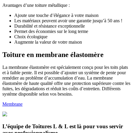
Avantages d’une toiture métallique :
Ajoute une touche d’élégance à votre maison
Les matériaux peuvent avoir une garantie jusqu’à 50 ans !
Durabilité et résistance exceptionnelle
Permet des économies sur le long terme
Choix écologique
Augmente la valeur de votre maison
Toiture en membrane élastomère
La membrane élastomère est spécialement conçu pour les toits plats
et à faible pente. Il est possible d’ajouter un système de pente pour
remédier au problème d’accumulation d’eau. La membrane
élastomère de haute qualité offre une protection supérieure contre les
fuites, les dégradations et réduit les coûts d’entretien. Différents
système disponible selon vos besoins.
Membrane
L’équipe de Toitures L & L est là pour vous servir
avec professionnalisme