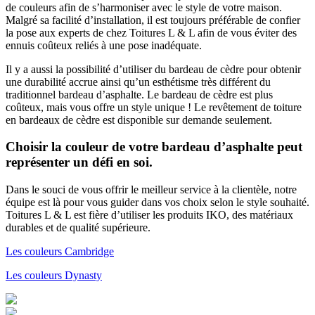
de couleurs afin de s’harmoniser avec le style de votre maison.
Malgré sa facilité d’installation, il est toujours préférable de confier
la pose aux experts de chez Toitures L & L afin de vous éviter des
ennuis coûteux reliés à une pose inadéquate.
Il y a aussi la possibilité d’utiliser du bardeau de cèdre pour obtenir
une durabilité accrue ainsi qu’un esthétisme très différent du
traditionnel bardeau d’asphalte. Le bardeau de cèdre est plus
coûteux, mais vous offre un style unique ! Le revêtement de toiture
en bardeaux de cèdre est disponible sur demande seulement.
Choisir la couleur de votre bardeau d’asphalte peut
représenter un défi en soi.
Dans le souci de vous offrir le meilleur service à la clientèle, notre
équipe est là pour vous guider dans vos choix selon le style souhaité.
Toitures L & L est fière d’utiliser les produits IKO, des matériaux
durables et de qualité supérieure.
Les couleurs Cambridge
Les couleurs Dynasty