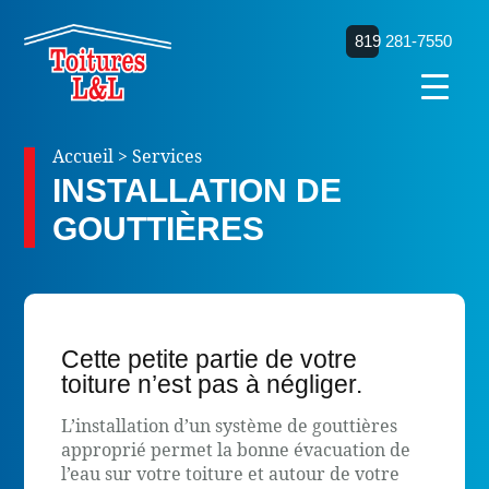
819 281-7550
Accueil
>
Services
INSTALLATION DE
GOUTTIÈRES
Cette petite partie de votre
toiture n’est pas à négliger.
L’installation d’un système de gouttières
approprié permet la bonne évacuation de
l’eau sur votre toiture et autour de votre