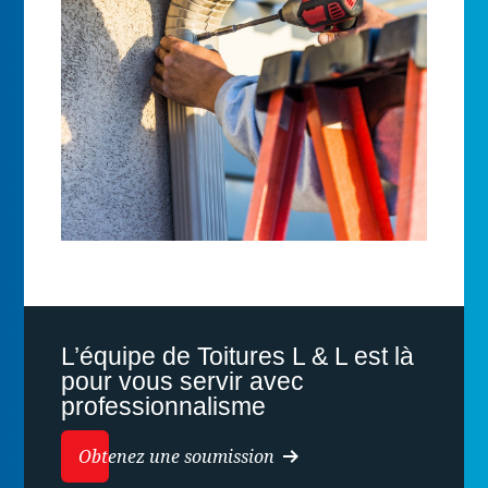
L’équipe de Toitures L & L est là
pour vous servir avec
professionnalisme
Obtenez une soumission