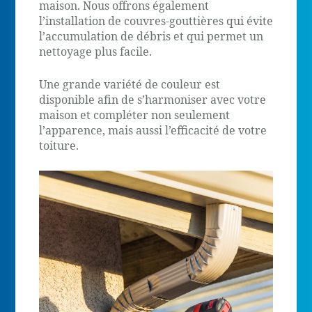
maison. Nous offrons également
l’installation de couvres-gouttières qui évite
l’accumulation de débris et qui permet un
nettoyage plus facile.
Une grande variété de couleur est
disponible afin de s’harmoniser avec votre
maison et compléter non seulement
l’apparence, mais aussi l’efficacité de votre
toiture.