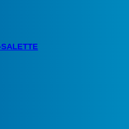
-SALETTE