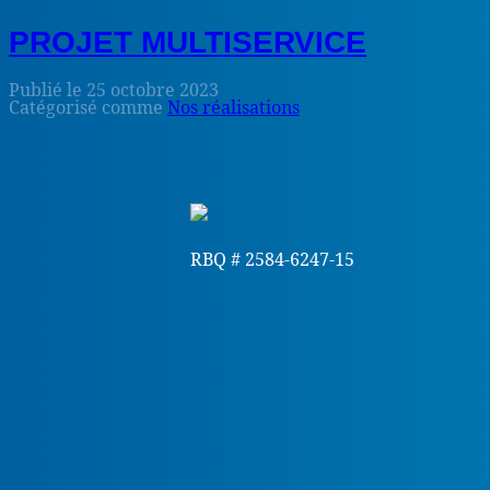
PROJET MULTISERVICE
Publié le
25 octobre 2023
Catégorisé comme
Nos réalisations
RBQ # 2584-6247-15