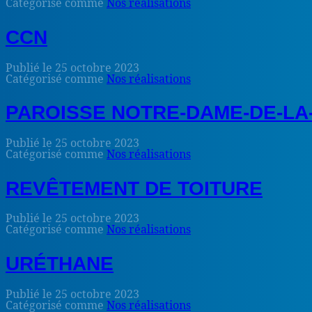
Catégorisé comme
Nos réalisations
CCN
Publié le
25 octobre 2023
Catégorisé comme
Nos réalisations
PAROISSE NOTRE-DAME-DE-LA
Publié le
25 octobre 2023
Catégorisé comme
Nos réalisations
REVÊTEMENT DE TOITURE
Publié le
25 octobre 2023
Catégorisé comme
Nos réalisations
URÉTHANE
Publié le
25 octobre 2023
Catégorisé comme
Nos réalisations