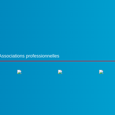
Associations professionnelles