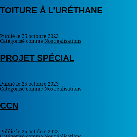
TOITURE À L’URÉTHANE
Publié le
25 octobre 2023
Catégorisé comme
Nos réalisations
PROJET SPÉCIAL
Publié le
25 octobre 2023
Catégorisé comme
Nos réalisations
CCN
Publié le
25 octobre 2023
Catégorisé comme
Nos réalisations