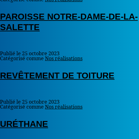
PAROISSE NOTRE-DAME-DE-LA-
SALETTE
Publié le
25 octobre 2023
Catégorisé comme
Nos réalisations
REVÊTEMENT DE TOITURE
Publié le
25 octobre 2023
Catégorisé comme
Nos réalisations
URÉTHANE