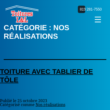
819 281-7550
CATÉGORIE :
NOS
RÉALISATIONS
TOITURE AVEC TABLIER DE
TÔLE
Publié le
25 octobre 2023
Catégorisé comme
Nos réalisations