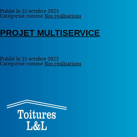
Publié le
25 octobre 2023
Catégorisé comme
Nos réalisations
PROJET MULTISERVICE
Publié le
25 octobre 2023
Catégorisé comme
Nos réalisations